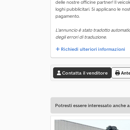
delle nostre officine partner! Il veic
loghi pubblicitari. Si applicano le nos
pagamento.
L'annuncio è stato tradotto automati
degli errori di traduzione.
Richiedi ulteriori informazioni
Contatta il venditore
Ant
Potresti essere interessato anche a