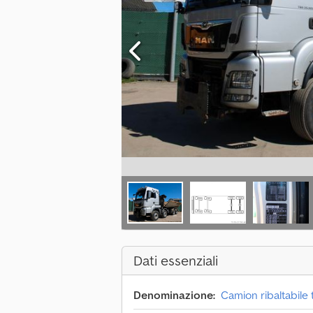
Dati essenziali
Denominazione:
Camion ribaltabile t