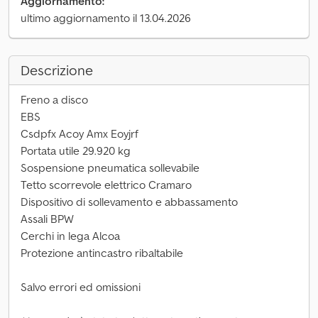
Aggiornamento:
ultimo aggiornamento il 13.04.2026
Descrizione
Freno a disco
EBS
Csdpfx Acoy Amx Eoyjrf
Portata utile 29.920 kg
Sospensione pneumatica sollevabile
Tetto scorrevole elettrico Cramaro
Dispositivo di sollevamento e abbassamento
Assali BPW
Cerchi in lega Alcoa
Protezione antincastro ribaltabile
Salvo errori ed omissioni