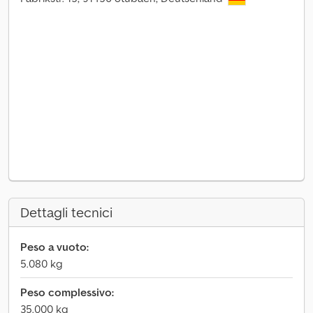
Dettagli tecnici
Peso a vuoto:
5.080 kg
Peso complessivo:
35.000 kg