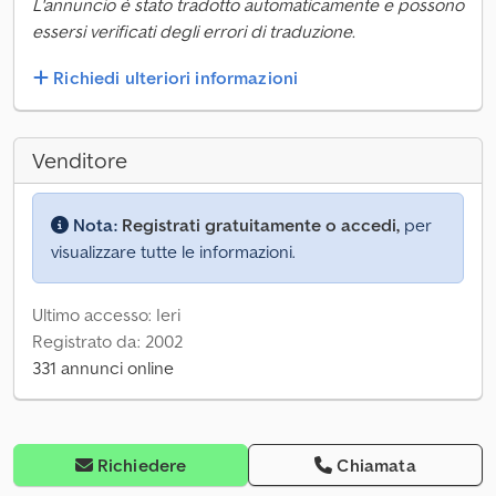
L'annuncio è stato tradotto automaticamente e possono
essersi verificati degli errori di traduzione.
Richiedi ulteriori informazioni
Venditore
Nota:
Registrati gratuitamente o accedi,
per
visualizzare tutte le informazioni.
Ultimo accesso: Ieri
Registrato da: 2002
331 annunci online
Richiedere
Chiamata