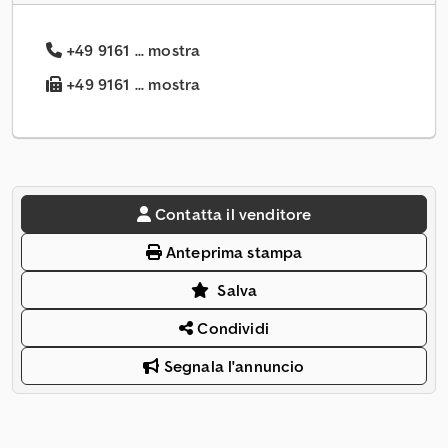
+49 9161 ... mostra
+49 9161 ... mostra
Contatta il venditore
Anteprima stampa
Salva
Condividi
Segnala l'annuncio