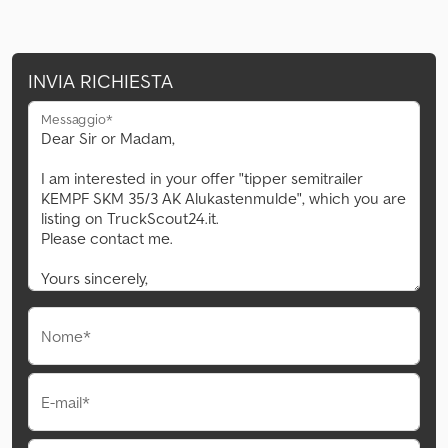
INVIA RICHIESTA
Messaggio*
Nome*
E-mail*