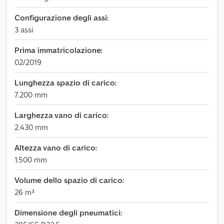
Configurazione degli assi:
3 assi
Prima immatricolazione:
02/2019
Lunghezza spazio di carico:
7.200 mm
Larghezza vano di carico:
2.430 mm
Altezza vano di carico:
1.500 mm
Volume dello spazio di carico:
26 m³
Dimensione degli pneumatici: