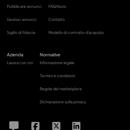
Pubblicare annunci
FAQ/Aiuto
Gestisci annunci
Contatto
Sigillo di Fiducia
Modello di contratto d'acquisto
Azienda
Normative
Lavora con noi
Informazione legale
Termini e condizioni
Regole del marketplace
Dichiarazione sulla privacy