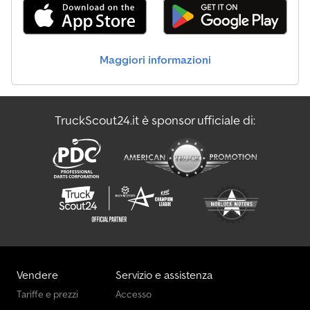
Maggiori informazioni
TruckScout24.it è sponsor ufficiale di:
Vendere
Servizio e assistenza
Tariffe e prezzi
Accesso