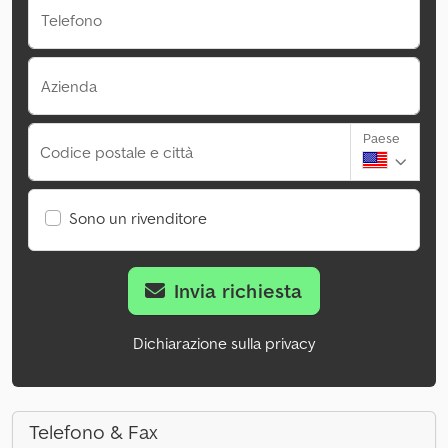
Telefono
Azienda
Paese
Codice postale e città
Sono un rivenditore
Invia richiesta
Dichiarazione sulla privacy
Telefono & Fax