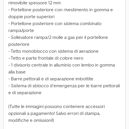
rimovibile spessore 12 mm
- Portellone posteriore con rivestimento in gomma e
doppie porte superiori
- Portellone posteriore con sistema combinato
rampa/porte
- Sollevatore rampa/2 molle a gas per il portellone
posteriore
- Tetto monoblocco con sistema di aerazione
- Tetto e parte frontale di colore nero
- 1 divisorio centrale in alluminio con lembo in gomma
alla base
- Barre pettorali e di separazione imbottite
- Sistema di sblocco d’emergenza per le barre pettorali
e di separazione
(Tutte le immagini possono contenere accessori
opzionali a pagamento! Salvo errori di stampa,
modifiche e omissioni!)