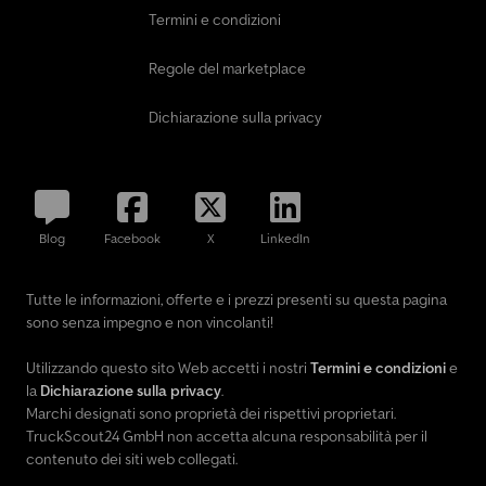
Termini e condizioni
Regole del marketplace
Dichiarazione sulla privacy
Blog
Facebook
X
LinkedIn
Tutte le informazioni, offerte e i prezzi presenti su questa pagina
sono senza impegno e non vincolanti!
Utilizzando questo sito Web accetti i nostri
Termini e condizioni
e
la
Dichiarazione sulla privacy
.
Marchi designati sono proprietà dei rispettivi proprietari.
TruckScout24 GmbH non accetta alcuna responsabilità per il
contenuto dei siti web collegati.