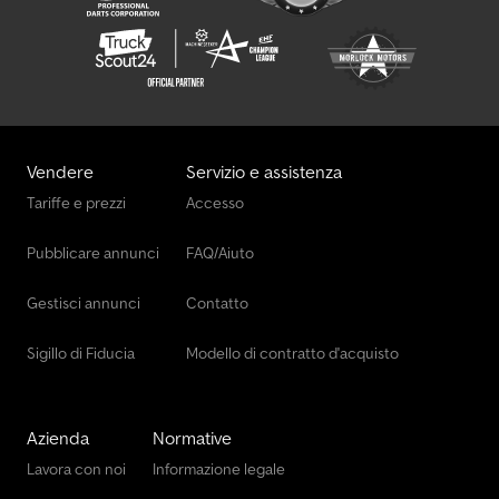
Vendere
Servizio e assistenza
Tariffe e prezzi
Accesso
Pubblicare annunci
FAQ/Aiuto
Gestisci annunci
Contatto
Sigillo di Fiducia
Modello di contratto d'acquisto
Azienda
Normative
Lavora con noi
Informazione legale