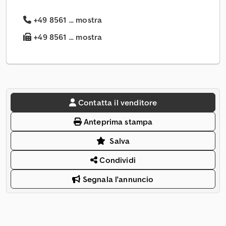
+49 8561 ... mostra
+49 8561 ... mostra
Contatta il venditore
Anteprima stampa
Salva
Condividi
Segnala l'annuncio