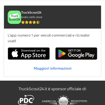
TruckScout24
Gratis nello store
L'app numero 1 per veicoli commerciali e ricreativi
usati!
Maggiori informazioni
TruckScout24.it è sponsor ufficiale di: