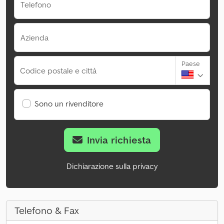
Telefono
Azienda
Paese
Codice postale e città
Sono un rivenditore
Invia richiesta
Dichiarazione sulla privacy
Telefono & Fax