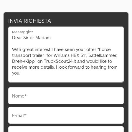
INVIA RICHIESTA
Messaggio*
Nome*
E-mail*