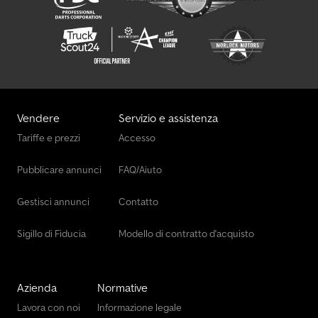
Vendere
Servizio e assistenza
Tariffe e prezzi
Accesso
Pubblicare annunci
FAQ/Aiuto
Gestisci annunci
Contatto
Sigillo di Fiducia
Modello di contratto d'acquisto
Azienda
Normative
Lavora con noi
Informazione legale