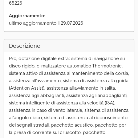
65226
Aggiornamento:
ultimo aggiornamento il 29.07.2026
Descrizione
Pro, dotazione digitale extra: sistema di navigazione su
disco rigido, climatizzatore automatico Thermotronic,
sistema attivo di assistenza al mantenimento della corsia,
assistenza all'avviamento, sistema di assistenza alla guida
(Attention Assist), assistenza all'avviamento in salita,
assistenza agli abbaglianti, assistenza agli anabbaglianti,
sistema intelligente di assistenza alla velocità (ISA),
assistenza in caso di vento laterale, sistema di assistenza
all'angolo cieco, sistema di assistenza al riconoscimento
dei segnali stradali, pacchetto acustico, pacchetto per
la presa di corrente sul cruscotto, pacchetto