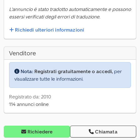
L'annuncio è stato tradotto automaticamente e possono
essersi verificati degli errori di traduzione.
Richiedi ulteriori informazioni
Venditore
Nota:
Registrati gratuitamente o accedi,
per
visualizzare tutte le informazioni.
Registrato da: 2010
114 annunci online
Richiedere
Chiamata