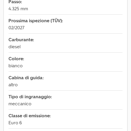
Passo:
4.325 mm
Prossima ispezione (TÜV):
02/2027
Carburante:
diesel
Colore:
bianco
Cabina di guida:
altro
Tipo di ingranaggio:
meccanico
Classe di emissione:
Euro 6