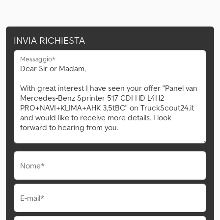
INVIA RICHIESTA
Messaggio*
Nome*
E-mail*