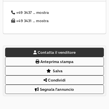
+49 3437 ... mostra
+49 3431 ... mostra
Contatta il venditore
Anteprima stampa
Salva
Condividi
Segnala l'annuncio