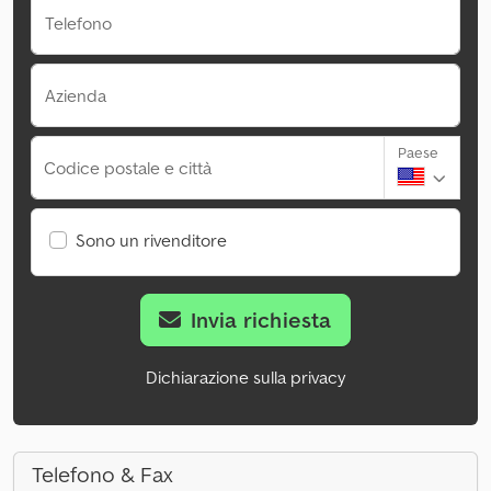
Telefono
Azienda
Paese
Codice postale e città
Sono un rivenditore
Invia richiesta
Dichiarazione sulla privacy
Telefono & Fax