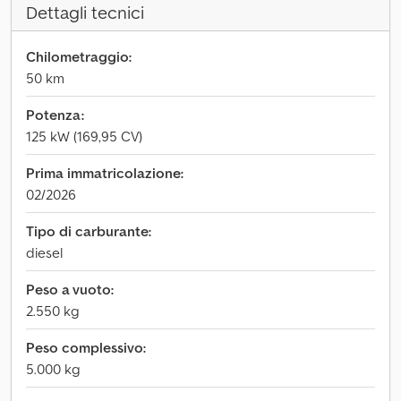
Dettagli tecnici
Chilometraggio:
50 km
Potenza:
125 kW (169,95 CV)
Prima immatricolazione:
02/2026
Tipo di carburante:
diesel
Peso a vuoto:
2.550 kg
Peso complessivo:
5.000 kg