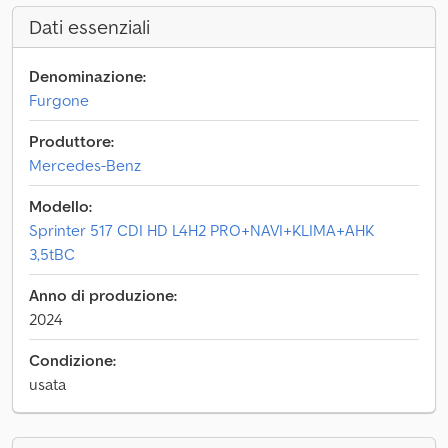
Dati essenziali
Denominazione:
Furgone
Produttore:
Mercedes-Benz
Modello:
Sprinter 517 CDI HD L4H2 PRO+NAVI+KLIMA+AHK
3,5tBC
Anno di produzione:
2024
Condizione:
usata