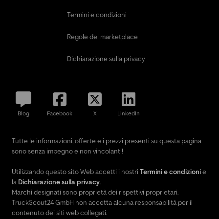
Termini e condizioni
Regole del marketplace
Dichiarazione sulla privacy
Blog
Facebook
X
LinkedIn
Tutte le informazioni, offerte e i prezzi presenti su questa pagina
sono senza impegno e non vincolanti!
Utilizzando questo sito Web accetti i nostri
Termini e condizioni
e
la
Dichiarazione sulla privacy
.
Marchi designati sono proprietà dei rispettivi proprietari.
TruckScout24 GmbH non accetta alcuna responsabilità per il
contenuto dei siti web collegati.