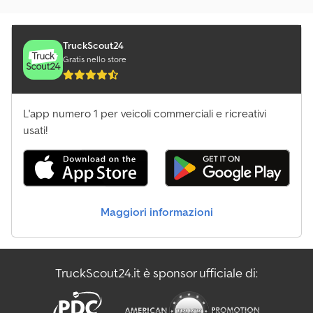
TruckScout24
Gratis nello store
L'app numero 1 per veicoli commerciali e ricreativi
usati!
Maggiori informazioni
TruckScout24.it è sponsor ufficiale di: