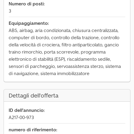
Numero di posti:
3
Equipaggiamento:
ABS, airbag, aria condizionata, chiusura centralizzata,
computer di bordo, controllo della trazione, controllo
della velocità di crociera, filtro antiparticolato, gancio
traino rimorchio, porta scorrevole, programma
elettronico di stabilità (ESP), riscaldamento sedile,
sensori di parcheggio, servoassistenza sterzo, sistema
di navigazione, sistema immobilizzatore
Dettagli dell'offerta
ID dell'annuncio:
A217-00-973
numero di riferimento: