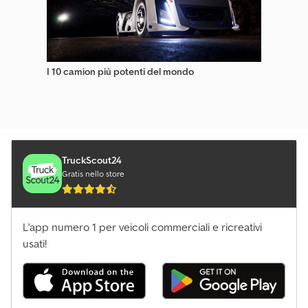
I 10 camion più potenti del mondo
TruckScout24
Gratis nello store
L'app numero 1 per veicoli commerciali e ricreativi
usati!