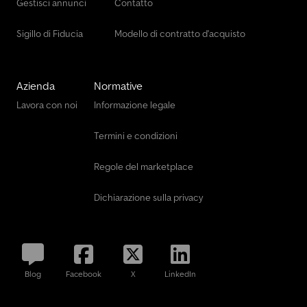
Gestisci annunci
Contatto
Sigillo di Fiducia
Modello di contratto d'acquisto
Azienda
Normative
Lavora con noi
Informazione legale
Termini e condizioni
Regole del marketplace
Dichiarazione sulla privacy
Blog
Facebook
X
LinkedIn