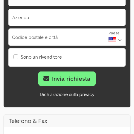
Azienda
Paese
Codice postale e città
Sono un rivenditore
Invia richiesta
Dichiarazione sulla privacy
Telefono & Fax