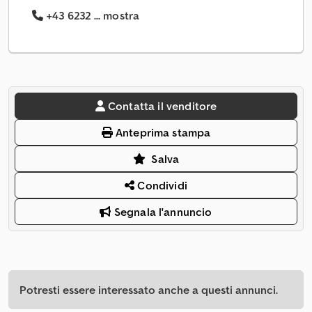
+43 6232 ... mostra
Contatta il venditore
Anteprima stampa
Salva
Condividi
Segnala l'annuncio
Potresti essere interessato anche a questi annunci.