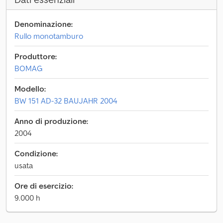
Denominazione:
Rullo monotamburo
Produttore:
BOMAG
Modello:
BW 151 AD-32 BAUJAHR 2004
Anno di produzione:
2004
Condizione:
usata
Ore di esercizio:
9.000 h