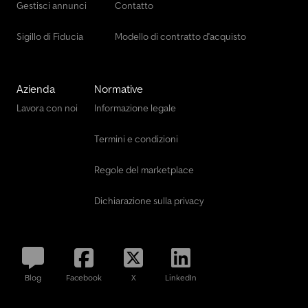
Gestisci annunci
Contatto
Sigillo di Fiducia
Modello di contratto d'acquisto
Azienda
Normative
Lavora con noi
Informazione legale
Termini e condizioni
Regole del marketplace
Dichiarazione sulla privacy
Blog
Facebook
X
LinkedIn