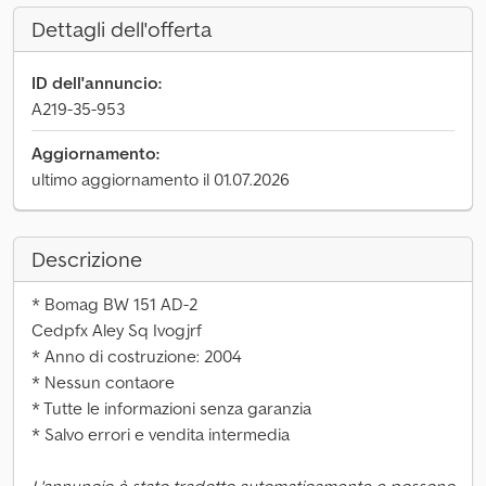
Dettagli dell'offerta
ID dell'annuncio:
A219-35-953
Aggiornamento:
ultimo aggiornamento il 01.07.2026
Descrizione
* Bomag BW 151 AD-2
Cedpfx Aley Sq Ivogjrf
* Anno di costruzione: 2004
* Nessun contaore
* Tutte le informazioni senza garanzia
* Salvo errori e vendita intermedia