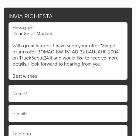
INVIA RICHIESTA
Messaggio*
Nome*
E-mail*
Telefono