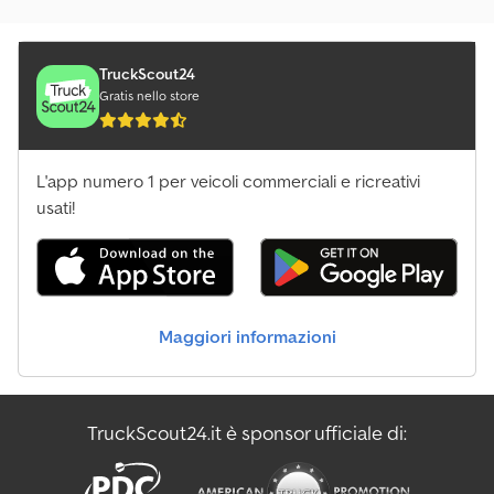
TruckScout24
Gratis nello store
L'app numero 1 per veicoli commerciali e ricreativi
usati!
Maggiori informazioni
TruckScout24.it è sponsor ufficiale di: