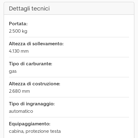
Dettagli tecnici
Portata:
2.500 kg
Altezza di sollevamento:
4.130 mm
Tipo di carburante:
gas
Altezza di costruzione:
2.680 mm
Tipo di ingranaggio:
automatico
Equipaggiamento:
cabina, protezione testa