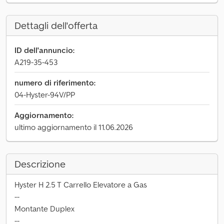
Dettagli dell'offerta
ID dell'annuncio:
A219-35-453
numero di riferimento:
04-Hyster-94V/PP
Aggiornamento:
ultimo aggiornamento il 11.06.2026
Descrizione
Hyster H 2.5 T Carrello Elevatore a Gas
--
Montante Duplex
--