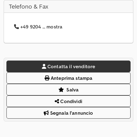
Telefono & Fax
+49 9204 ... mostra
Contatta il venditore
Anteprima stampa
Salva
Condividi
Segnala l'annuncio