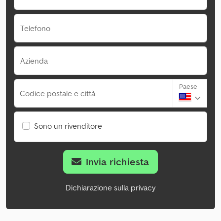
Telefono
Azienda
Paese
Codice postale e città
Sono un rivenditore
Invia richiesta
Dichiarazione sulla privacy