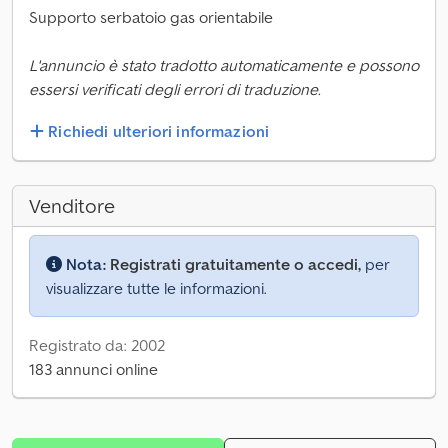
Supporto serbatoio gas orientabile
L'annuncio è stato tradotto automaticamente e possono
essersi verificati degli errori di traduzione.
Richiedi ulteriori informazioni
Venditore
Nota:
Registrati gratuitamente o accedi,
per
visualizzare tutte le informazioni.
Registrato da: 2002
183 annunci online