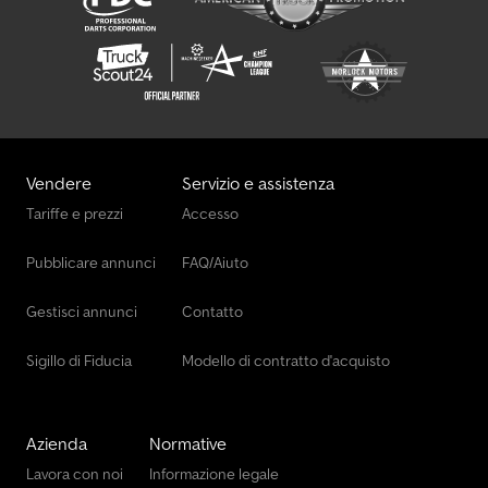
Vendere
Servizio e assistenza
Tariffe e prezzi
Accesso
Pubblicare annunci
FAQ/Aiuto
Gestisci annunci
Contatto
Sigillo di Fiducia
Modello di contratto d'acquisto
Azienda
Normative
Lavora con noi
Informazione legale