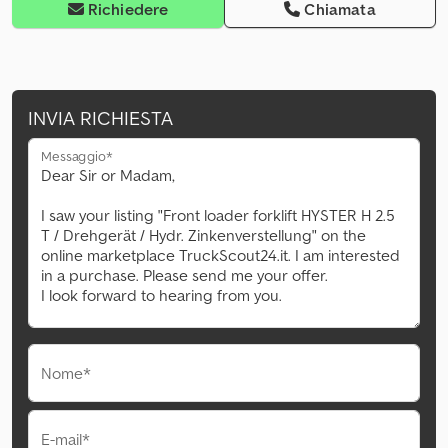
Richiedere
Chiamata
INVIA RICHIESTA
Messaggio*
Nome*
E-mail*