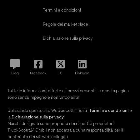
Termini e condizioni
Regole del marketplace
Dichiarazione sulla privacy
Blog
Facebook
X
LinkedIn
Tutte le informazioni, offerte e i prezzi presenti su questa pagina
sono senza impegno e non vincolanti!
Utilizzando questo sito Web accetti i nostri
Termini e condizioni
e
la
Dichiarazione sulla privacy
.
Marchi designati sono proprietà dei rispettivi proprietari.
TruckScout24 GmbH non accetta alcuna responsabilità per il
contenuto dei siti web collegati.