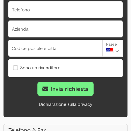
Telefono
Azienda
Paese
Codice postale e città
Sono un rivenditore
Invia richiesta
Dichiarazione sulla privacy
Telefono & Fax