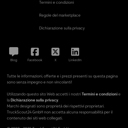
Termini e condizioni
Regole del marketplace
Dichiarazione sulla privacy
Blog
Facebook
X
LinkedIn
Tutte le informazioni, offerte e i prezzi presenti su questa pagina
sono senza impegno e non vincolanti!
Utilizzando questo sito Web accetti i nostri
Termini e condizioni
e
la
Dichiarazione sulla privacy
.
Marchi designati sono proprietà dei rispettivi proprietari.
TruckScout24 GmbH non accetta alcuna responsabilità per il
contenuto dei siti web collegati.