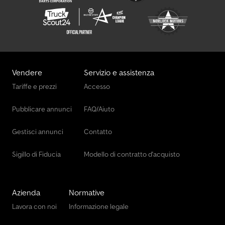
Vendere
Servizio e assistenza
Tariffe e prezzi
Accesso
Pubblicare annunci
FAQ/Aiuto
Gestisci annunci
Contatto
Sigillo di Fiducia
Modello di contratto d'acquisto
Azienda
Normative
Lavora con noi
Informazione legale