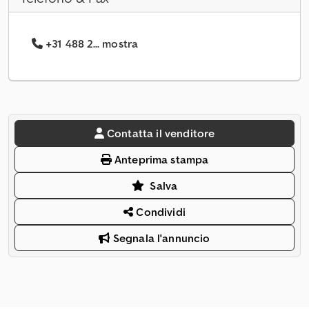
+31 488 2... mostra
Contatta il venditore
Anteprima stampa
Salva
Condividi
Segnala l'annuncio