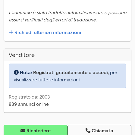
L'annuncio è stato tradotto automaticamente e possono
essersi verificati degli errori di traduzione.
Richiedi ulteriori informazioni
Venditore
Nota:
Registrati gratuitamente o accedi,
per
visualizzare tutte le informazioni.
Registrato da: 2003
889 annunci online
Richiedere
Chiamata