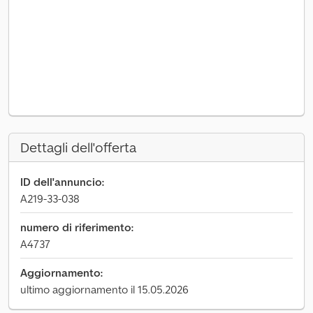
Dettagli dell'offerta
ID dell'annuncio:
A219-33-038
numero di riferimento:
A4737
Aggiornamento:
ultimo aggiornamento il 15.05.2026