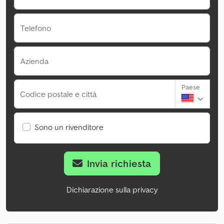
Telefono
Azienda
Paese
Codice postale e città
Sono un rivenditore
Invia richiesta
Dichiarazione sulla privacy