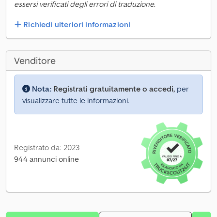
essersi verificati degli errori di traduzione.
Richiedi ulteriori informazioni
Venditore
Nota:
Registrati gratuitamente o accedi,
per
visualizzare tutte le informazioni.
Registrato da: 2023
944 annunci online