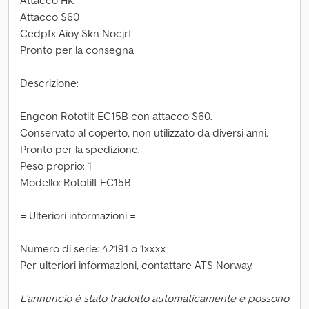
Attacco HK
Attacco S60
Cedpfx Aioy Skn Nocjrf
Pronto per la consegna
Descrizione:
Engcon Rototilt EC15B con attacco S60.
Conservato al coperto, non utilizzato da diversi anni.
Pronto per la spedizione.
Peso proprio: 1
Modello: Rototilt EC15B
= Ulteriori informazioni =
Numero di serie: 42191 o 1xxxx
Per ulteriori informazioni, contattare ATS Norway.
L'annuncio è stato tradotto automaticamente e possono