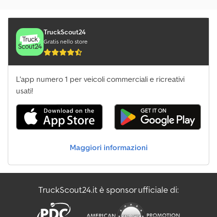
TruckScout24
Gratis nello store
L'app numero 1 per veicoli commerciali e ricreativi
usati!
Maggiori informazioni
TruckScout24.it è sponsor ufficiale di: