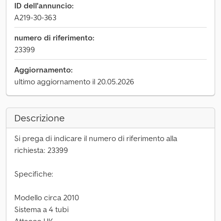
ID dell'annuncio:
A219-30-363
numero di riferimento:
23399
Aggiornamento:
ultimo aggiornamento il 20.05.2026
Descrizione
Si prega di indicare il numero di riferimento alla
richiesta: 23399
Specifiche:
Modello circa 2010
Sistema a 4 tubi