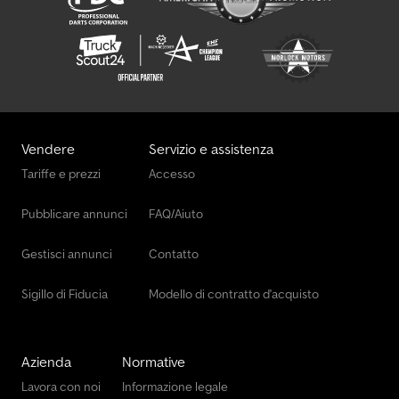
Vendere
Servizio e assistenza
Tariffe e prezzi
Accesso
Pubblicare annunci
FAQ/Aiuto
Gestisci annunci
Contatto
Sigillo di Fiducia
Modello di contratto d'acquisto
Azienda
Normative
Lavora con noi
Informazione legale