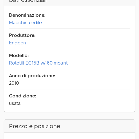
Denominazione:
Macchina edile
Produttore:
Engcon
Modello:
Rototilt EC15B w/ 60 mount
Anno di produzione:
2010
Condizione:
usata
Prezzo e posizione