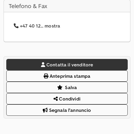
Telefono & Fax
+47 40 12... mostra
Contatta il venditore
Anteprima stampa
Salva
Condividi
Segnala l'annuncio