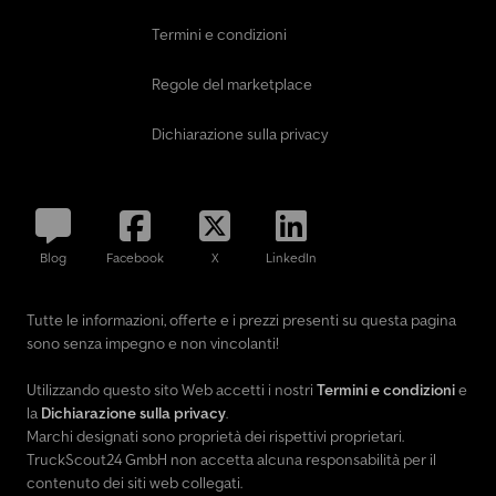
Termini e condizioni
Regole del marketplace
Dichiarazione sulla privacy
Blog
Facebook
X
LinkedIn
Tutte le informazioni, offerte e i prezzi presenti su questa pagina
sono senza impegno e non vincolanti!
Utilizzando questo sito Web accetti i nostri
Termini e condizioni
e
la
Dichiarazione sulla privacy
.
Marchi designati sono proprietà dei rispettivi proprietari.
TruckScout24 GmbH non accetta alcuna responsabilità per il
contenuto dei siti web collegati.