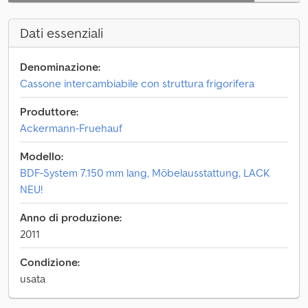
Dati essenziali
Denominazione:
Cassone intercambiabile con struttura frigorifera
Produttore:
Ackermann-Fruehauf
Modello:
BDF-System 7.150 mm lang, Möbelausstattung, LACK
NEU!
Anno di produzione:
2011
Condizione:
usata