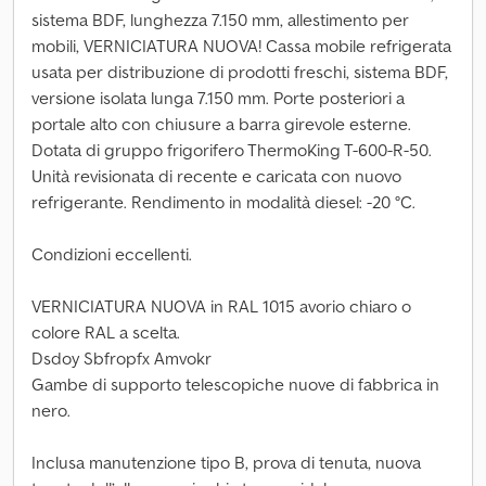
sistema BDF, lunghezza 7.150 mm, allestimento per
mobili, VERNICIATURA NUOVA! Cassa mobile refrigerata
usata per distribuzione di prodotti freschi, sistema BDF,
versione isolata lunga 7.150 mm. Porte posteriori a
portale alto con chiusure a barra girevole esterne.
Dotata di gruppo frigorifero ThermoKing T-600-R-50.
Unità revisionata di recente e caricata con nuovo
refrigerante. Rendimento in modalità diesel: -20 °C.
Condizioni eccellenti.
VERNICIATURA NUOVA in RAL 1015 avorio chiaro o
colore RAL a scelta.
Dsdoy Sbfropfx Amvokr
Gambe di supporto telescopiche nuove di fabbrica in
nero.
Inclusa manutenzione tipo B, prova di tenuta, nuova