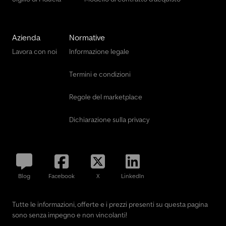
Azienda
Normative
Lavora con noi
Informazione legale
Termini e condizioni
Regole del marketplace
Dichiarazione sulla privacy
Blog
Facebook
X
LinkedIn
Tutte le informazioni, offerte e i prezzi presenti su questa pagina
sono senza impegno e non vincolanti!