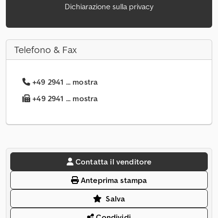
Dichiarazione sulla privacy
Telefono & Fax
+49 2941 ... mostra
+49 2941 ... mostra
Contatta il venditore
Anteprima stampa
Salva
Condividi