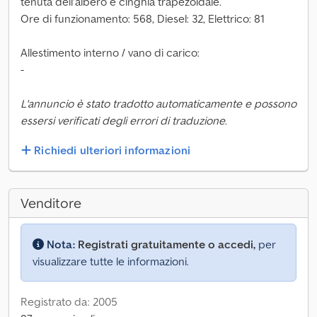
tenuta dell’albero e cinghia trapezoidale.
Ore di funzionamento: 568, Diesel: 32, Elettrico: 81
Allestimento interno / vano di carico:
-
L'annuncio è stato tradotto automaticamente e possono
essersi verificati degli errori di traduzione.
Richiedi ulteriori informazioni
Venditore
Nota:
Registrati gratuitamente o accedi,
per
visualizzare tutte le informazioni.
Registrato da: 2005