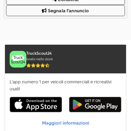
Segnala l'annuncio
TruckScout24
Gratis nello store
L'app numero 1 per veicoli commerciali e ricreativi
usati!
Maggiori informazioni