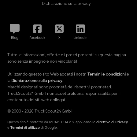
Dichiarazione sulla privacy
Blog
Facebook
X
LinkedIn
Tutte le informazioni, offerte e i prezzi presenti su questa pagina
sono senza impegno e non vincolanti!
Utilizzando questo sito Web accetti i nostri
Termini e condizioni
e
la
Dichiarazione sulla privacy
.
Marchi designati sono proprietà dei rispettivi proprietari.
TruckScout24 GmbH non accetta alcuna responsabilità per il
contenuto dei siti web collegati.
© 2000 - 2026 TruckScout24 GmbH
Questo sito è protetto da reCAPTCHA e si applicano le
direttive di Privacy
e
Termini di utilizzo
di Google.