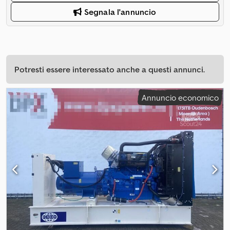
Segnala l'annuncio
Potresti essere interessato anche a questi annunci.
Annuncio economico