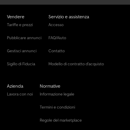
Vendere
Servizio e assistenza
Tariffe e prezzi
Accesso
Pubblicare annunci
FAQ/Aiuto
Gestisci annunci
Contatto
Sigillo di Fiducia
Modello di contratto d'acquisto
Azienda
Normative
Lavora con noi
Informazione legale
Termini e condizioni
Regole del marketplace