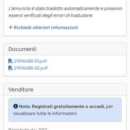
L'annuncio è stato tradotto automaticamente e possono
essersi verificati degli errori di traduzione.
Richiedi ulteriori informazioni
Documenti
21916488-01.pdf
21916488-02.pdf
Venditore
Nota:
Registrati gratuitamente o accedi,
per
visualizzare tutte le informazioni.
Registrato da: 2017