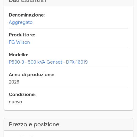
Denominazione:
Aggregato
Produttore:
FG Wilson
Modello:
P500-3 - 500 kVA Genset - DPX-16019
Anno di produzione:
2026
Condizione:
nuovo
Prezzo e posizione