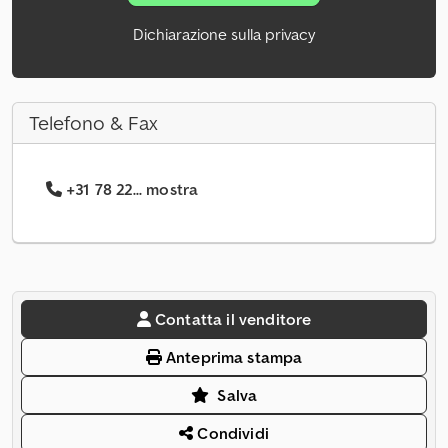
Dichiarazione sulla privacy
Telefono & Fax
+31 78 22... mostra
Contatta il venditore
Anteprima stampa
Salva
Condividi