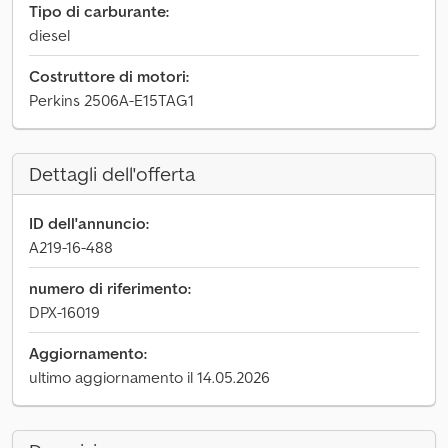
Tipo di carburante:
diesel
Costruttore di motori:
Perkins 2506A-E15TAG1
Dettagli dell'offerta
ID dell'annuncio:
A219-16-488
numero di riferimento:
DPX-16019
Aggiornamento:
ultimo aggiornamento il 14.05.2026