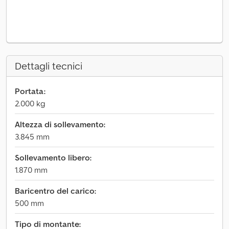
Dettagli tecnici
Portata:
2.000 kg
Altezza di sollevamento:
3.845 mm
Sollevamento libero:
1.870 mm
Baricentro del carico:
500 mm
Tipo di montante: