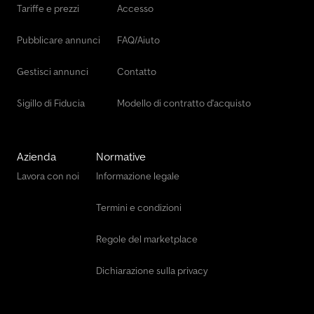
Tariffe e prezzi
Accesso
Pubblicare annunci
FAQ/Aiuto
Gestisci annunci
Contatto
Sigillo di Fiducia
Modello di contratto d'acquisto
Azienda
Normative
Lavora con noi
Informazione legale
Termini e condizioni
Regole del marketplace
Dichiarazione sulla privacy