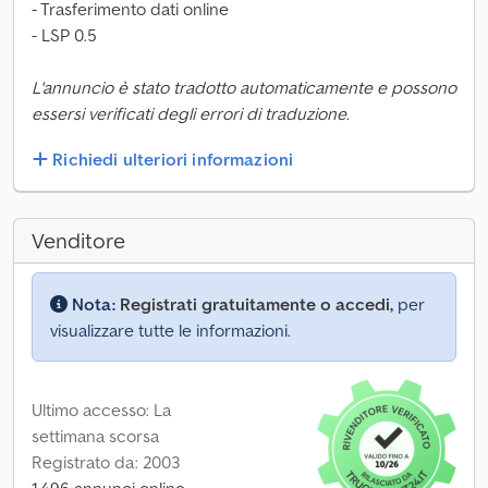
- Trasferimento dati online
- LSP 0.5
L'annuncio è stato tradotto automaticamente e possono
essersi verificati degli errori di traduzione.
Richiedi ulteriori informazioni
Venditore
Nota:
Registrati gratuitamente o accedi,
per
visualizzare tutte le informazioni.
Ultimo accesso: La
settimana scorsa
Registrato da: 2003