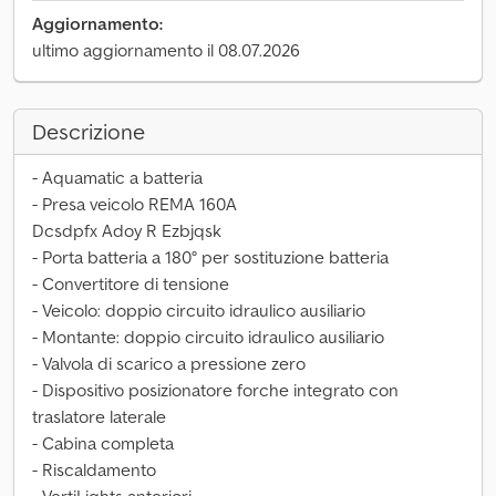
Aggiornamento:
ultimo aggiornamento il 08.07.2026
Descrizione
- Aquamatic a batteria
- Presa veicolo REMA 160A
Dcsdpfx Adoy R Ezbjqsk
- Porta batteria a 180° per sostituzione batteria
- Convertitore di tensione
- Veicolo: doppio circuito idraulico ausiliario
- Montante: doppio circuito idraulico ausiliario
- Valvola di scarico a pressione zero
- Dispositivo posizionatore forche integrato con
traslatore laterale
- Cabina completa
- Riscaldamento