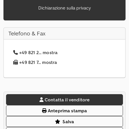
Dichiarazione sulla privacy
Telefono & Fax
+49 821 2... mostra
+49 821 7... mostra
Contatta il venditore
Anteprima stampa
Salva