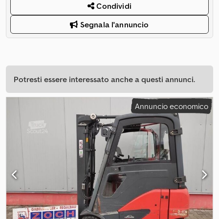
Condividi
Segnala l'annuncio
Potresti essere interessato anche a questi annunci.
Annuncio economico