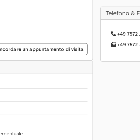
Telefono & 
+49 7572 .
+49 7572 .
ncordare un appuntamento di visita
ercentuale