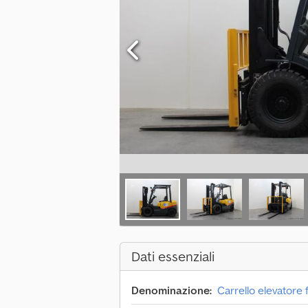
Dati essenziali
Denominazione:
Carrello elevatore 