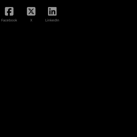
Facebook
X
LinkedIn