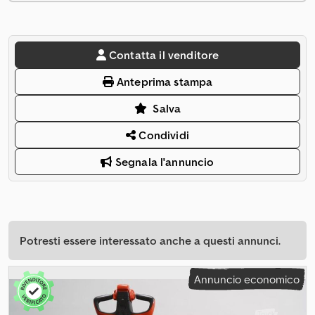
Contatta il venditore
Anteprima stampa
Salva
Condividi
Segnala l'annuncio
Potresti essere interessato anche a questi annunci.
Annuncio economico