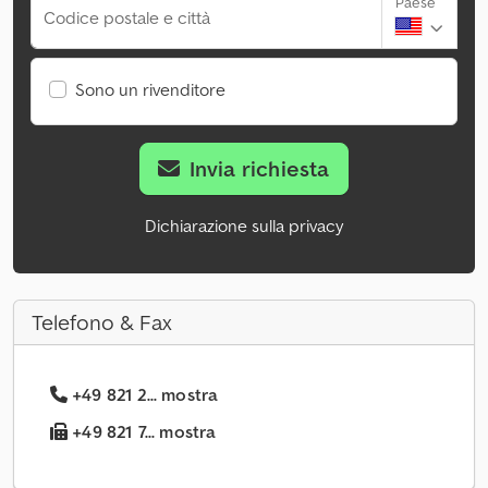
Paese
Codice postale e città
Sono un rivenditore
Invia richiesta
Dichiarazione sulla privacy
Telefono & Fax
+49 821 2... mostra
+49 821 7... mostra