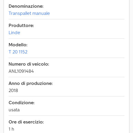
Denominazione:
Transpallet manuale
Produttore:
Linde
Modello:
T 20 1152
Numero di veicolo:
ANL1091484
Anno di produzione:
2018
Condizione:
usata
Ore di esercizio:
1 h