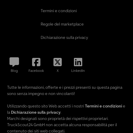
Termini e condizioni
Regole del marketplace
Dichiarazione sulla privacy
Blog
Facebook
X
LinkedIn
Tutte le informazioni, offerte e i prezzi presenti su questa pagina
sono senza impegno e non vincolanti!
Utilizzando questo sito Web accetti i nostri
Termini e condizioni
e
la
Dichiarazione sulla privacy
.
Marchi designati sono proprietà dei rispettivi proprietari.
TruckScout24 GmbH non accetta alcuna responsabilità per il
contenuto dei siti web collegati.