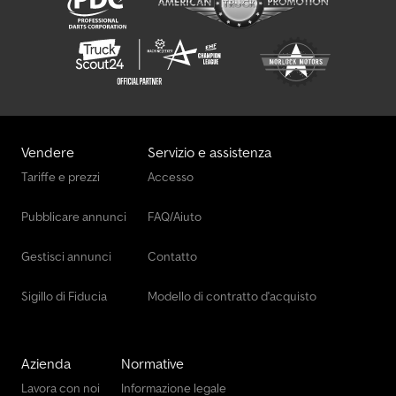
Vendere
Servizio e assistenza
Tariffe e prezzi
Accesso
Pubblicare annunci
FAQ/Aiuto
Gestisci annunci
Contatto
Sigillo di Fiducia
Modello di contratto d'acquisto
Azienda
Normative
Lavora con noi
Informazione legale