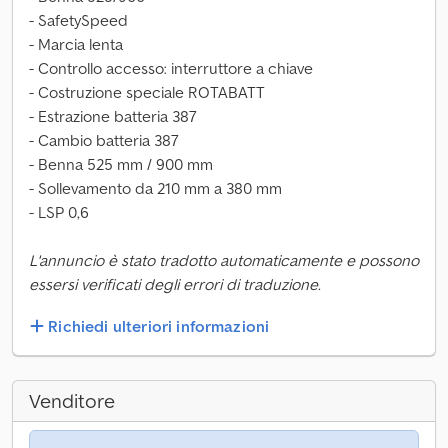
- SafetySpeed
- Marcia lenta
- Controllo accesso: interruttore a chiave
- Costruzione speciale ROTABATT
- Estrazione batteria 387
- Cambio batteria 387
- Benna 525 mm / 900 mm
- Sollevamento da 210 mm a 380 mm
- LSP 0,6
L'annuncio è stato tradotto automaticamente e possono
essersi verificati degli errori di traduzione.
Richiedi ulteriori informazioni
Venditore