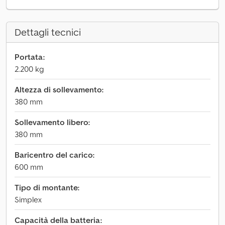
Dettagli tecnici
Portata:
2.200 kg
Altezza di sollevamento:
380 mm
Sollevamento libero:
380 mm
Baricentro del carico:
600 mm
Tipo di montante:
Simplex
Capacità della batteria: