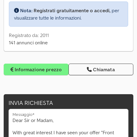
Nota:
Registrati gratuitamente o accedi,
per
visualizzare tutte le informazioni.
Registrato da: 2011
141 annunci online
Informazione prezzo
Chiamata
INVIA RICHIESTA
Messaggio*