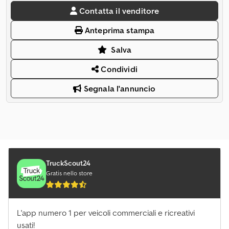
Contatta il venditore
Anteprima stampa
Salva
Condividi
Segnala l'annuncio
TruckScout24
Gratis nello store
L'app numero 1 per veicoli commerciali e ricreativi
usati!