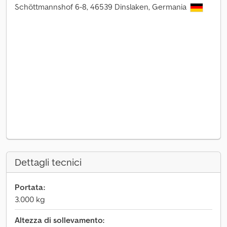
Schöttmannshof 6-8, 46539 Dinslaken, Germania
Dettagli tecnici
Portata:
3.000 kg
Altezza di sollevamento: