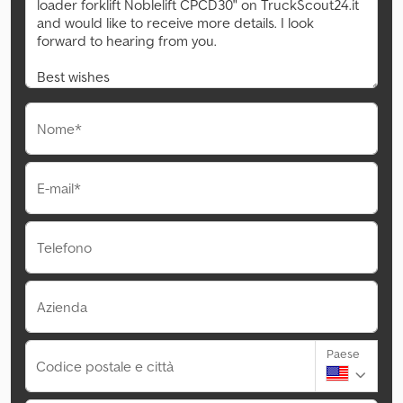
Nome*
E-mail*
Telefono
Azienda
Paese
Codice postale e città