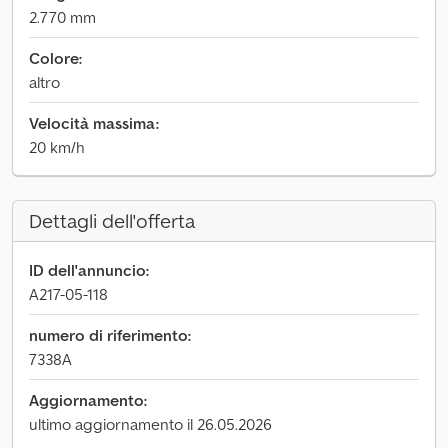
2.770 mm
Colore:
altro
Velocità massima:
20 km/h
Dettagli dell'offerta
ID dell'annuncio:
A217-05-118
numero di riferimento:
7338A
Aggiornamento:
ultimo aggiornamento il 26.05.2026