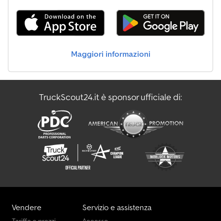
Maggiori informazioni
TruckScout24.it è sponsor ufficiale di:
Vendere
Servizio e assistenza