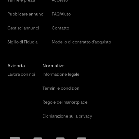
Tariffe e prezzi
Accesso
Pubblicare annunci
FAQ/Aiuto
Gestisci annunci
Contatto
Sigillo di Fiducia
Modello di contratto d'acquisto
Azienda
Normative
Lavora con noi
Informazione legale
Termini e condizioni
Regole del marketplace
Dichiarazione sulla privacy