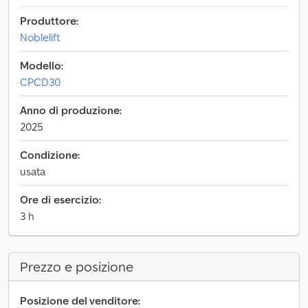
Produttore:
Noblelift
Modello:
CPCD30
Anno di produzione:
2025
Condizione:
usata
Ore di esercizio:
3 h
Prezzo e posizione
Posizione del venditore: