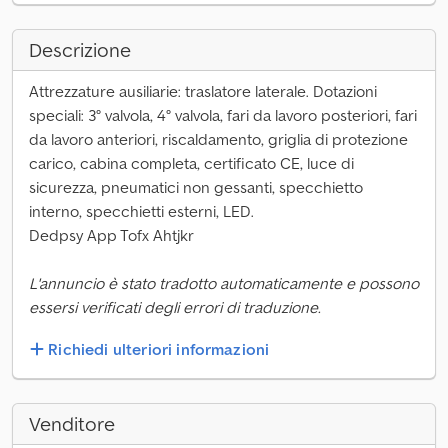
Descrizione
Attrezzature ausiliarie: traslatore laterale. Dotazioni
speciali: 3° valvola, 4° valvola, fari da lavoro posteriori, fari
da lavoro anteriori, riscaldamento, griglia di protezione
carico, cabina completa, certificato CE, luce di
sicurezza, pneumatici non gessanti, specchietto
interno, specchietti esterni, LED.
Dedpsy App Tofx Ahtjkr
L'annuncio è stato tradotto automaticamente e possono
essersi verificati degli errori di traduzione.
Richiedi ulteriori informazioni
Venditore