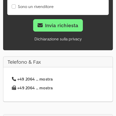
Sono un rivenditore
Invia richiesta
Dichiarazione sulla privacy
Telefono & Fax
+49 2064 ... mostra
+49 2064 ... mostra