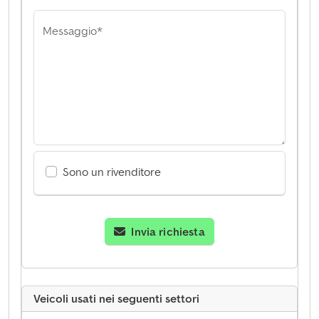
Messaggio*
Sono un rivenditore
Invia richiesta
Veicoli usati nei seguenti settori