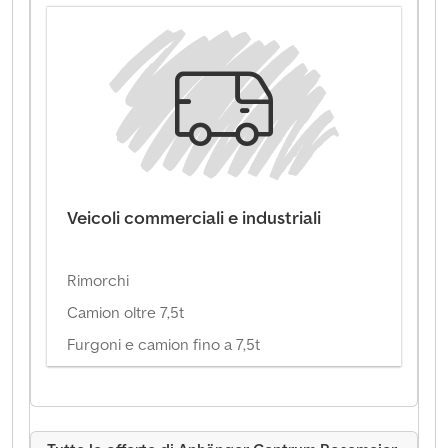
Veicoli commerciali e industriali
Rimorchi
Camion oltre 7,5t
Furgoni e camion fino a 7,5t