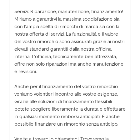
Servizi: Riparazione, manutenzione, finanziamento!
Miriamo a garantirvi la massima soddisfazione sia
con l’ampia scelta di rimorchi di marca sia con la
nostra offerta di servizi. La funzionalità e il valore
del vostro rimorchio sono assicurati grazie ai nostri
elevati standard garantiti dalla nostra officina
interna. L’officina, tecnicamente ben attrezzata,
offre non solo riparazioni ma anche manutenzione
e revisioni.
Anche per il finanziamento del vostro rimorchio
veniamo volentieri incontro alle vostre esigenze.
Grazie alle soluzioni di finanziamento flessibili
potete scegliere liberamente la durata e effettuare
in qualsiasi momento rimborsi anticipati. È anche
possibile finanziare un rimorchio senza anticipo.
Venite a trovarci o chiamateci. Troveremo la