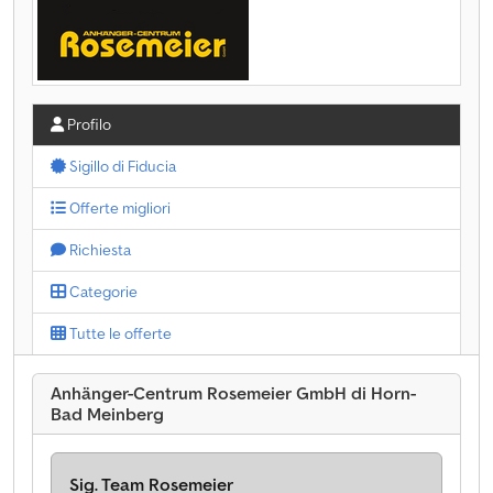
Profilo
Sigillo di Fiducia
Offerte migliori
Richiesta
Categorie
Tutte le offerte
Anhänger-Centrum Rosemeier GmbH di Horn-
Bad Meinberg
Sig. Team Rosemeier