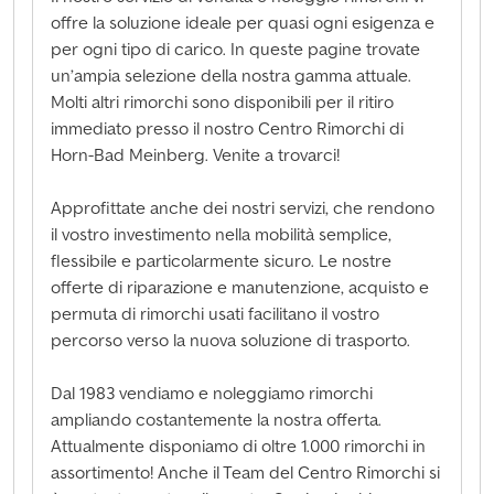
offre la soluzione ideale per quasi ogni esigenza e
per ogni tipo di carico. In queste pagine trovate
un’ampia selezione della nostra gamma attuale.
Molti altri rimorchi sono disponibili per il ritiro
immediato presso il nostro Centro Rimorchi di
Horn-Bad Meinberg. Venite a trovarci!
Approfittate anche dei nostri servizi, che rendono
il vostro investimento nella mobilità semplice,
flessibile e particolarmente sicuro. Le nostre
offerte di riparazione e manutenzione, acquisto e
permuta di rimorchi usati facilitano il vostro
percorso verso la nuova soluzione di trasporto.
Dal 1983 vendiamo e noleggiamo rimorchi
ampliando costantemente la nostra offerta.
Attualmente disponiamo di oltre 1.000 rimorchi in
assortimento! Anche il Team del Centro Rimorchi si