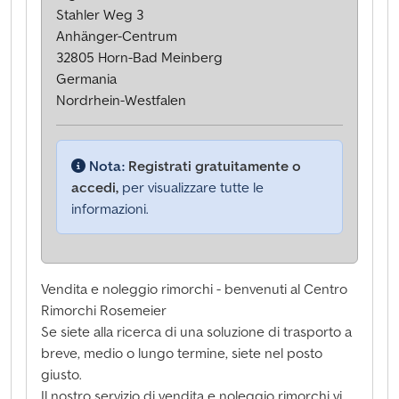
Stahler Weg 3
Anhänger-Centrum
32805 Horn-Bad Meinberg
Germania
Nordrhein-Westfalen
Nota:
Registrati gratuitamente o
accedi,
per visualizzare tutte le
informazioni.
Vendita e noleggio rimorchi - benvenuti al Centro
Rimorchi Rosemeier
Se siete alla ricerca di una soluzione di trasporto a
breve, medio o lungo termine, siete nel posto
giusto.
Il nostro servizio di vendita e noleggio rimorchi vi