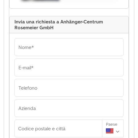
Invia una richiesta a Anhänger-Centrum
Rosemeier GmbH
Nome*
E-mail*
Telefono
Azienda
Paese
Codice postale e città