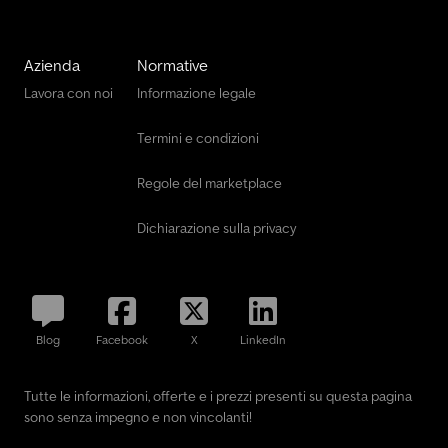
Azienda
Normative
Lavora con noi
Informazione legale
Termini e condizioni
Regole del marketplace
Dichiarazione sulla privacy
Blog
Facebook
X
LinkedIn
Tutte le informazioni, offerte e i prezzi presenti su questa pagina
sono senza impegno e non vincolanti!