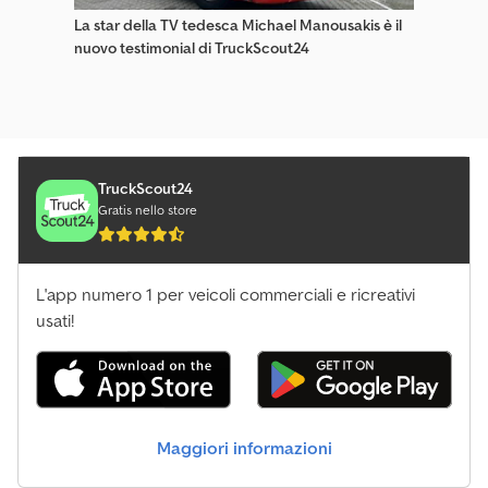
La star della TV tedesca Michael Manousakis è il
nuovo testimonial di TruckScout24
TruckScout24
Gratis nello store
L'app numero 1 per veicoli commerciali e ricreativi
usati!
Maggiori informazioni