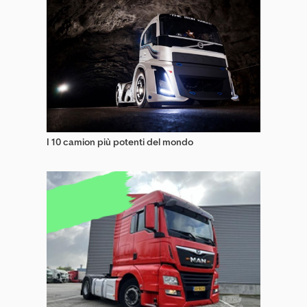
I 10 camion più potenti del mondo