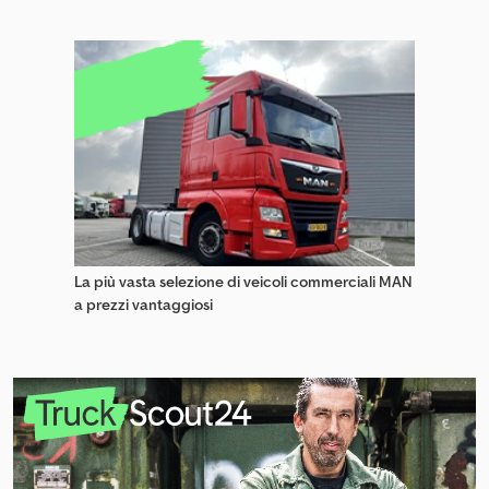
La più vasta selezione di veicoli commerciali MAN
a prezzi vantaggiosi