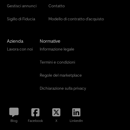
Gestisci annunci
Contatto
Sigillo di Fiducia
Modello di contratto d'acquisto
Azienda
Normative
Lavora con noi
Informazione legale
Termini e condizioni
Regole del marketplace
Dichiarazione sulla privacy
Blog
Facebook
X
LinkedIn