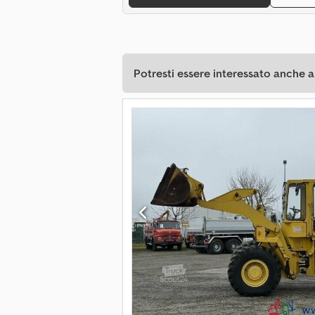
Potresti essere interessato anche a