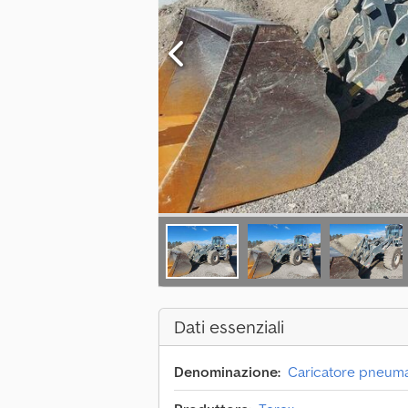
Dati essenziali
Denominazione:
Caricatore pneuma