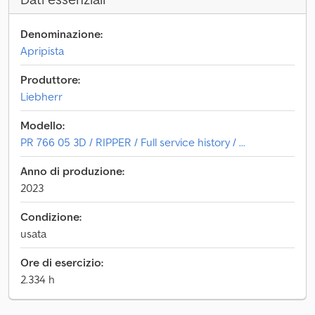
Denominazione:
Apripista
Produttore:
Liebherr
Modello:
PR 766 05 3D / RIPPER / Full service history / ...
Anno di produzione:
2023
Condizione:
usata
Ore di esercizio:
2.334 h