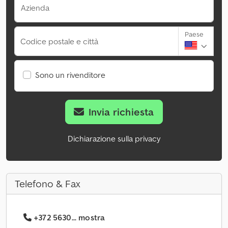
Azienda
Paese
Codice postale e città
Sono un rivenditore
Invia richiesta
Dichiarazione sulla privacy
Telefono & Fax
+372 5630... mostra