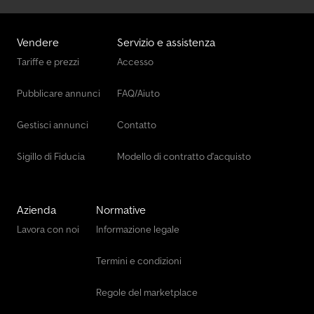
Vendere
Servizio e assistenza
Tariffe e prezzi
Accesso
Pubblicare annunci
FAQ/Aiuto
Gestisci annunci
Contatto
Sigillo di Fiducia
Modello di contratto d'acquisto
Azienda
Normative
Lavora con noi
Informazione legale
Termini e condizioni
Regole del marketplace