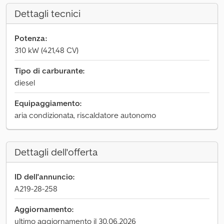
Dettagli tecnici
Potenza:
310 kW (421,48 CV)
Tipo di carburante:
diesel
Equipaggiamento:
aria condizionata, riscaldatore autonomo
Dettagli dell'offerta
ID dell'annuncio:
A219-28-258
Aggiornamento:
ultimo aggiornamento il 30.06.2026