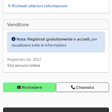
Richiedi ulteriori informazioni
Venditore
Nota:
Registrati gratuitamente o accedi,
per
visualizzare tutte le informazioni.
Registrato da: 2022
542 annunci online
Richiedere
Chiamata