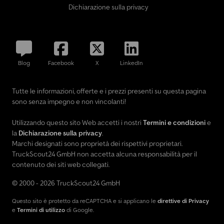
Dichiarazione sulla privacy
Blog
Facebook
X
LinkedIn
Tutte le informazioni, offerte e i prezzi presenti su questa pagina
sono senza impegno e non vincolanti!
Utilizzando questo sito Web accetti i nostri
Termini e condizioni
e
la
Dichiarazione sulla privacy
.
Marchi designati sono proprietà dei rispettivi proprietari.
TruckScout24 GmbH non accetta alcuna responsabilità per il
contenuto dei siti web collegati.
© 2000 - 2026 TruckScout24 GmbH
Questo sito è protetto da reCAPTCHA e si applicano le
direttive di Privacy
e
Termini di utilizzo
di Google.