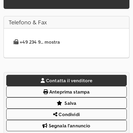
Telefono & Fax
+49 234 9... mostra
Contatta il venditore
Anteprima stampa
Salva
Condividi
Segnala l'annuncio