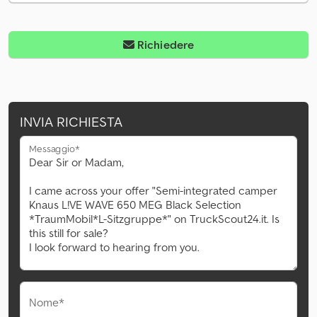
Richiedere
INVIA RICHIESTA
Messaggio*
Nome*