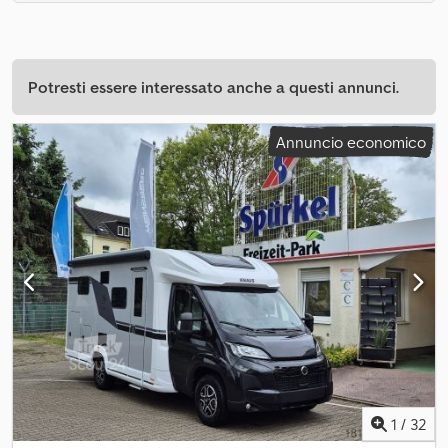
Potresti essere interessato anche a questi annunci.
Annuncio economico
1
/
32