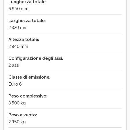
Lunghezza totale:
6.940 mm
Larghezza totale:
2.320 mm
Altezza totale:
2.940 mm
Configurazione degli assi:
2 assi
Classe di emissione:
Euro 6
Peso complessivo:
3.500 kg
Peso a vuoto:
2.950 kg