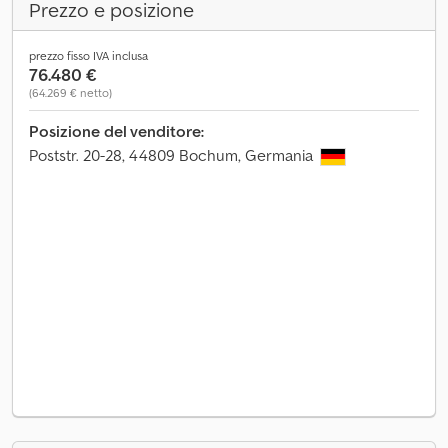
Prezzo e posizione
prezzo fisso IVA inclusa
76.480 €
(64.269 € netto)
Posizione del venditore:
Poststr. 20-28, 44809 Bochum, Germania