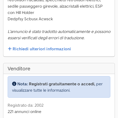
sedile passeggero girevole, alzacristalli elettrici, ESP
con Hill Holder
Dedpfsy Scbusx Acwsck
L'annuncio è stato tradotto automaticamente e possono
essersi verificati degli errori di traduzione.
Richiedi ulteriori informazioni
Venditore
Nota:
Registrati gratuitamente o accedi,
per
visualizzare tutte le informazioni.
Registrato da: 2002
221 annunci online