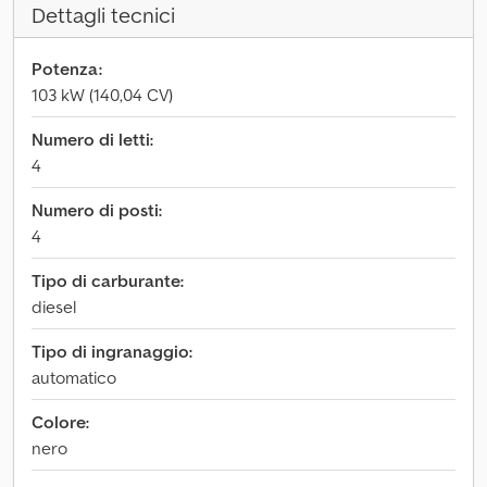
Dettagli tecnici
Potenza:
103 kW (140,04 CV)
Numero di letti:
4
Numero di posti:
4
Tipo di carburante:
diesel
Tipo di ingranaggio:
automatico
Colore:
nero