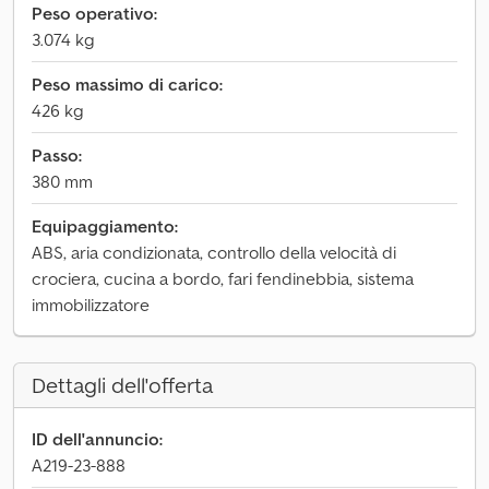
Peso operativo:
3.074 kg
Peso massimo di carico:
426 kg
Passo:
380 mm
Equipaggiamento:
ABS, aria condizionata, controllo della velocità di
crociera, cucina a bordo, fari fendinebbia, sistema
immobilizzatore
Dettagli dell'offerta
ID dell'annuncio:
A219-23-888