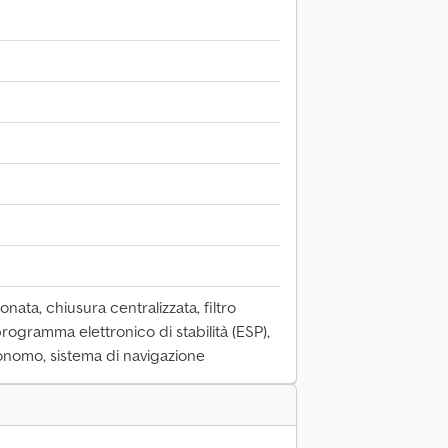
onata, chiusura centralizzata, filtro
programma elettronico di stabilità (ESP),
onomo, sistema di navigazione