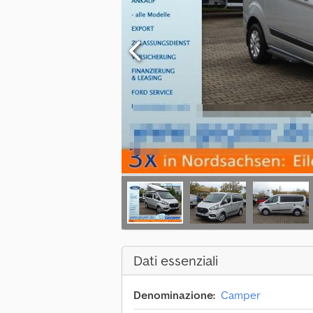
Dati essenziali
Denominazione:
Camper