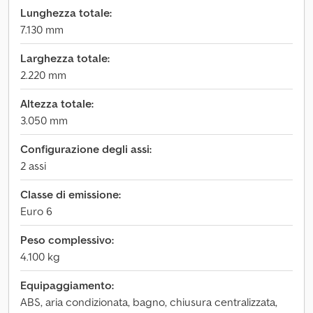
Lunghezza totale:
7.130 mm
Larghezza totale:
2.220 mm
Altezza totale:
3.050 mm
Configurazione degli assi:
2 assi
Classe di emissione:
Euro 6
Peso complessivo:
4.100 kg
Equipaggiamento:
ABS, aria condizionata, bagno, chiusura centralizzata,