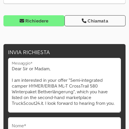
Richiedere
Chiamata
INVIA RICHIESTA
Messaggio*
Nome*