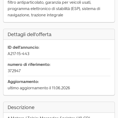
filtro antiparticolato, garanzia per veicoli usati,
programma elettronico di stabilità (ESP), sistema di
navigazione, trazione integrale
Dettagli dell'offerta
ID dell'annuncio:
A217-15-443
numero di riferimento:
372947
Aggiornamento:
ultimo aggiornamento il 11.06.2026
Descrizione