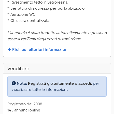
* Rivestimento tetto in vetroresina
* Serratura di sicurezza per porta abitacolo
* Aerazione WC
* Chiusura centralizzata
L'annuncio è stato tradotto automaticamente e possono
essersi verificati degli errori di traduzione.
Richiedi ulteriori informazioni
Venditore
Nota:
Registrati gratuitamente o accedi,
per
visualizzare tutte le informazioni.
Registrato da: 2008
143 annunci online