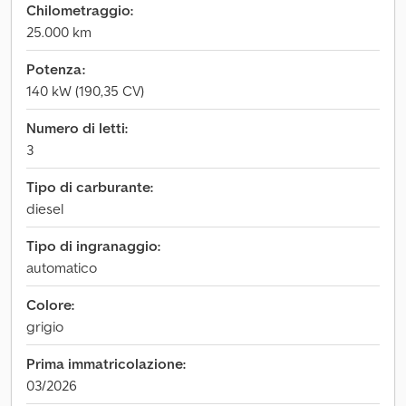
Chilometraggio:
25.000 km
Potenza:
140 kW (190,35 CV)
Numero di letti:
3
Tipo di carburante:
diesel
Tipo di ingranaggio:
automatico
Colore:
grigio
Prima immatricolazione:
03/2026