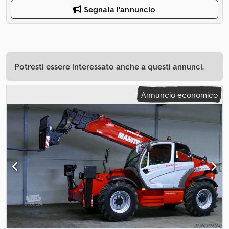
Segnala l'annuncio
Potresti essere interessato anche a questi annunci.
Annuncio economico