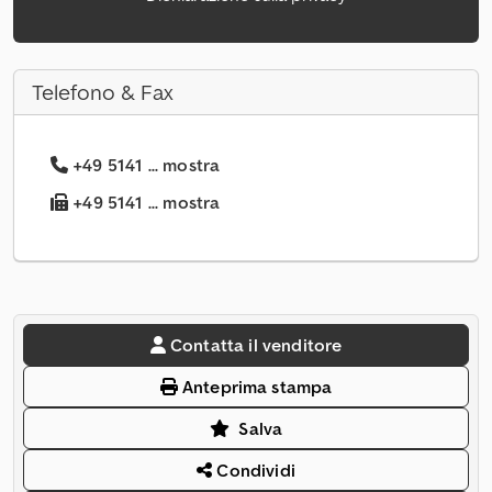
Telefono & Fax
+49 5141 ... mostra
+49 5141 ... mostra
Contatta il venditore
Anteprima stampa
Salva
Condividi