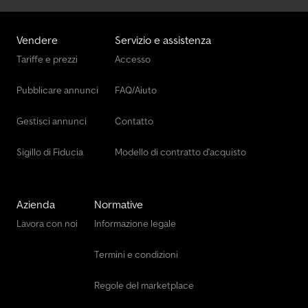
Vendere
Servizio e assistenza
Tariffe e prezzi
Accesso
Pubblicare annunci
FAQ/Aiuto
Gestisci annunci
Contatto
Sigillo di Fiducia
Modello di contratto d'acquisto
Azienda
Normative
Lavora con noi
Informazione legale
Termini e condizioni
Regole del marketplace