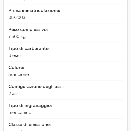
Prima immatricolazione:
05/2003
Peso complessivo:
7.500 kg
Tipo di carburante:
diesel
Colore:
arancione
Configurazione degli assi:
2 assi
Tipo di ingranaggio:
meccanico
Classe di emissione: