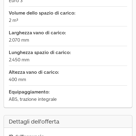
Euro 3
Volume dello spazio di carico:
2 m³
Larghezza vano di carico:
2.070 mm
Lunghezza spazio di carico:
2.450 mm
Altezza vano di carico:
400 mm
Equipaggiamento:
ABS, trazione integrale
Dettagli dell'offerta