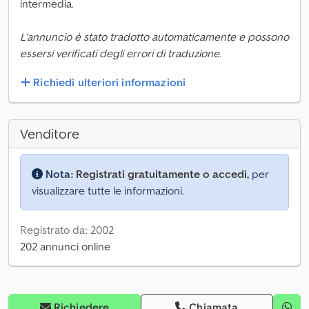
intermedia.
L'annuncio è stato tradotto automaticamente e possono
essersi verificati degli errori di traduzione.
Richiedi ulteriori informazioni
Venditore
Nota:
Registrati gratuitamente o accedi,
per
visualizzare tutte le informazioni.
Registrato da: 2002
202 annunci online
Richiedere
Chiamata