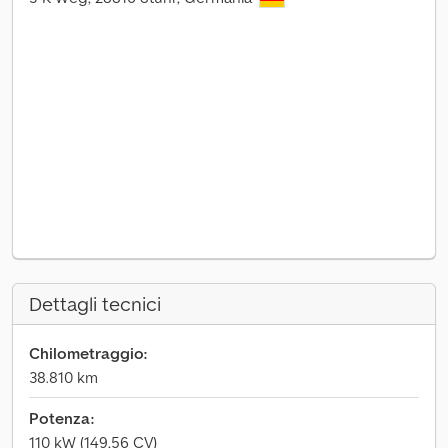
Dettagli tecnici
Chilometraggio:
38.810 km
Potenza:
110 kW (149,56 CV)