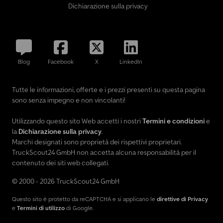
Dichiarazione sulla privacy
Blog
Facebook
X
LinkedIn
Tutte le informazioni, offerte e i prezzi presenti su questa pagina
sono senza impegno e non vincolanti!
Utilizzando questo sito Web accetti i nostri
Termini e condizioni
e
la
Dichiarazione sulla privacy
.
Marchi designati sono proprietà dei rispettivi proprietari.
TruckScout24 GmbH non accetta alcuna responsabilità per il
contenuto dei siti web collegati.
© 2000 - 2026 TruckScout24 GmbH
Questo sito è protetto da reCAPTCHA e si applicano le
direttive di Privacy
e
Termini di utilizzo
di Google.