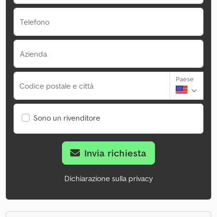
Telefono
Azienda
Paese
Codice postale e città
Sono un rivenditore
Invia richiesta
Dichiarazione sulla privacy