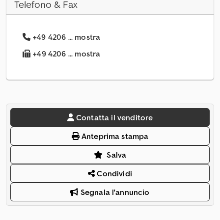
Telefono & Fax
+49 4206 ... mostra
+49 4206 ... mostra
Contatta il venditore
Anteprima stampa
Salva
Condividi
Segnala l'annuncio