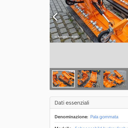
Dati essenziali
Denominazione:
Pala gommata